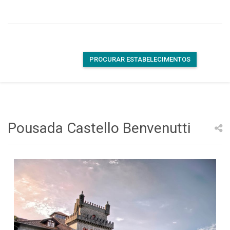
PROCURAR ESTABELECIMENTOS
Pousada Castello Benvenutti