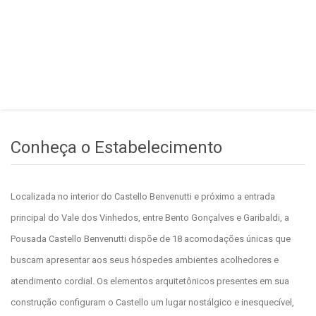
Conheça o Estabelecimento
Localizada no interior do Castello Benvenutti e próximo a entrada
principal do Vale dos Vinhedos, entre Bento Gonçalves e Garibaldi, a
Pousada Castello Benvenutti dispõe de 18 acomodações únicas que
buscam apresentar aos seus hóspedes ambientes acolhedores e
atendimento cordial. Os elementos arquitetônicos presentes em sua
construção configuram o Castello um lugar nostálgico e inesquecível,