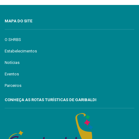
MAPA DO SITE
O SHRBS
Estabelecimentos
Notícias
Eventos
Parceiros
CONHEÇA AS ROTAS TURÍSTICAS DE GARIBALDI