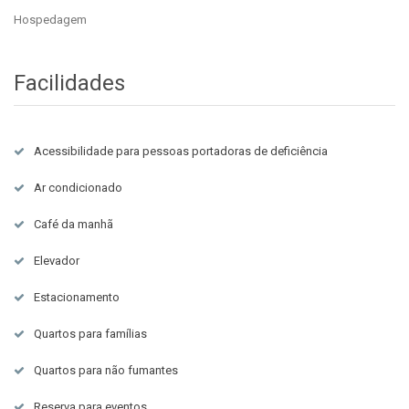
Hospedagem
Facilidades
Acessibilidade para pessoas portadoras de deficiência
Ar condicionado
Café da manhã
Elevador
Estacionamento
Quartos para famílias
Quartos para não fumantes
Reserva para eventos