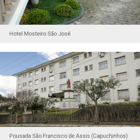
Hotel Mosteiro São José
Pousada São Francisco de Assis (Capuchinhos)