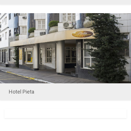
Hotel Pieta