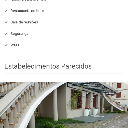
Restaurante no hotel
Sala de reuniões
Segurança
Wi-Fi
Estabelecimentos Parecidos