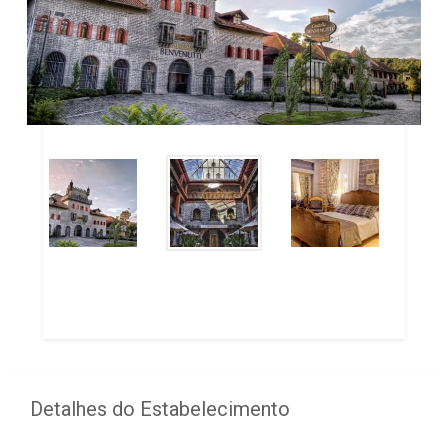
Detalhes do Estabelecimento