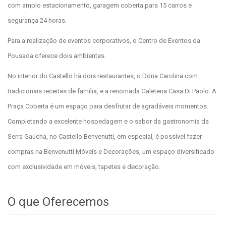
com amplo estacionamento, garagem coberta para 15 carros e
segurança 24 horas.
Para a realização de eventos corporativos, o Centro de Eventos da
Pousada oferece dois ambientes.
No interior do Castello há dois restaurantes, o Dona Carolina com
tradicionais receitas de família, e a renomada Galeteria Casa Di Paolo. A
Praça Coberta é um espaço para desfrutar de agradáveis momentos.
Completando a excelente hospedagem e o sabor da gastronomia da
Serra Gaúcha, no Castello Benvenutti, em especial, é possível fazer
compras na Benvenutti Móveis e Decorações, um espaço diversificado
com exclusividade em móveis, tapetes e decoração.
O que Oferecemos