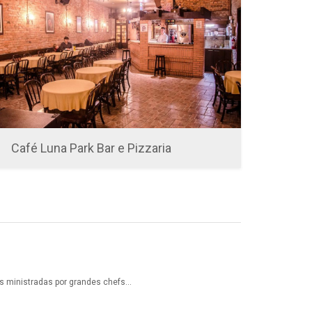
Café Luna Park Bar e Pizzaria
es ministradas por grandes chefs…