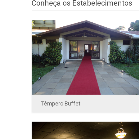
Conheça os Estabelecimentos
Têmpero Buffet