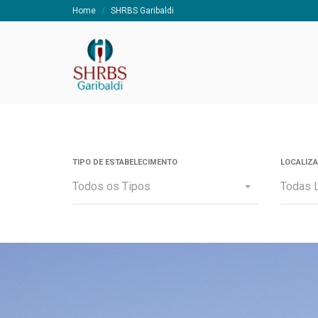
Home
SHRBS Garibaldi
TIPO DE ESTABELECIMENTO
LOCALIZ
Todos os Tipos
Todas 