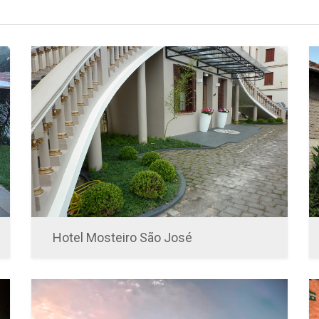
Hotel Mosteiro São José