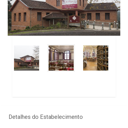
Detalhes do Estabelecimento