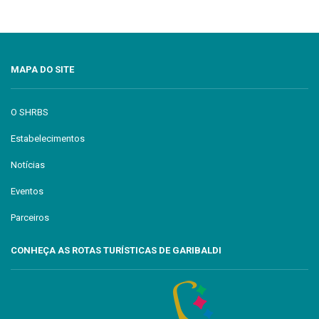
MAPA DO SITE
O SHRBS
Estabelecimentos
Notícias
Eventos
Parceiros
CONHEÇA AS ROTAS TURÍSTICAS DE GARIBALDI