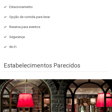
Estacionamento
Opção de comida para levar
Reserva para eventos
Segurança
Wi-Fi
Estabelecimentos Parecidos