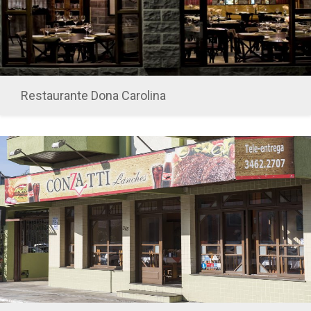
Restaurante Dona Carolina