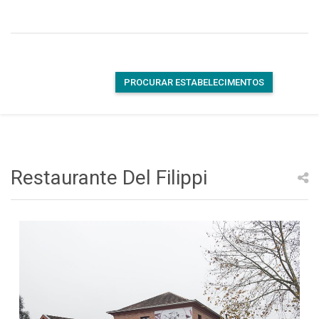
PROCURAR ESTABELECIMENTOS
Restaurante Del Filippi