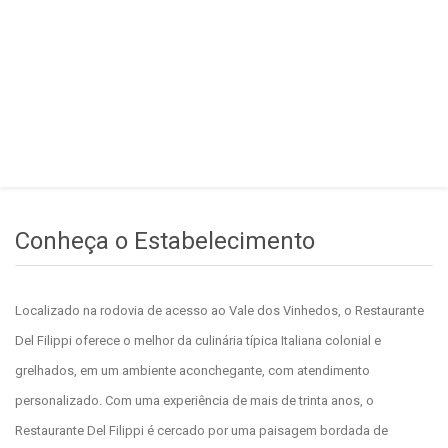
Conheça o Estabelecimento
Localizado na rodovia de acesso ao Vale dos Vinhedos, o Restaurante
Del Filippi oferece o melhor da culinária típica Italiana colonial e
grelhados, em um ambiente aconchegante, com atendimento
personalizado. Com uma experiência de mais de trinta anos, o
Restaurante Del Filippi é cercado por uma paisagem bordada de