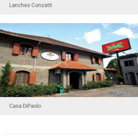
Lanches Conzatti
Casa DiPaolo